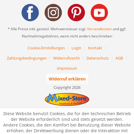
* Alle Preise inkl. gesetzl. Mehrwertsteuer zzgl.
Versandkosten
und ggf.
Nachnahmegebühren, wenn nicht anders beschrieben
Cookie-Einstellungen
Login
Kontakt
Zahlungsbedingungen
Widerrufsrecht
Datenschutz
AGB
Impressum
Widerruf erklären
Copyright 2026
Diese Website benutzt Cookies, die für den technischen Betrieb
der Website erforderlich sind und stets gesetzt werden.
Andere Cookies, die den Komfort bei Benutzung dieser Website
erhöhen, der Direktwerbung dienen oder die Interaktion mit