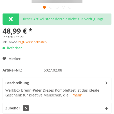
Dieser Artikel steht derzeit nicht zur Verfügung!
48,99 € *
Inhalt:
1 Stück
inkl. MwSt.
zzgl. Versandkosten
lieferbar
Merken
Artikel-Nr.:
5027.02.08
Beschreibung
Werkbox Brenn-Peter Dieses Komplettset ist das ideale
Geschenk für kreative Menschen, die...
mehr
Zubehör
5