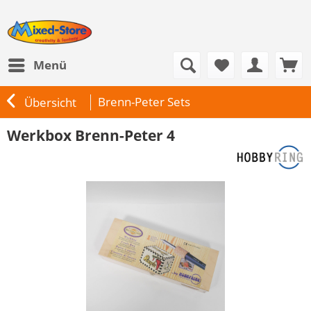
Menü
Brenn-Peter Sets
Übersicht
Werkbox Brenn-Peter 4