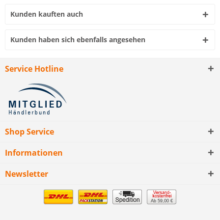
Kunden kauften auch
Kunden haben sich ebenfalls angesehen
Service Hotline
Shop Service
Informationen
Newsletter
Ab 59,00 €