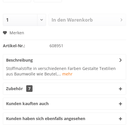
In den
Warenkorb
Merken
Artikel-Nr.:
608951
Beschreibung
Stoffmalstifte in verschiedenen Farben Gestalte Textilien
aus Baumwolle wie Beutel,...
mehr
Zubehör
7
Kunden kauften auch
Kunden haben sich ebenfalls angesehen