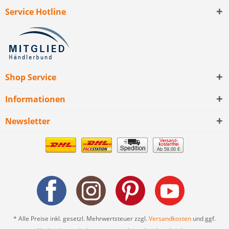
Service Hotline
Shop Service
Informationen
Newsletter
Ab 59,00 €
* Alle Preise inkl. gesetzl. Mehrwertsteuer zzgl.
Versandkosten
und ggf.