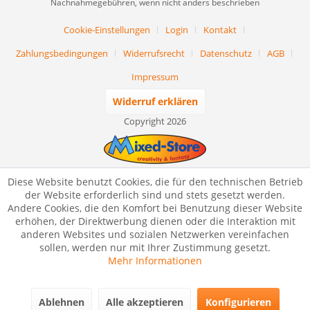
Nachnahmegebühren, wenn nicht anders beschrieben
Cookie-Einstellungen
Login
Kontakt
Zahlungsbedingungen
Widerrufsrecht
Datenschutz
AGB
Impressum
Widerruf erklären
Copyright 2026
Diese Website benutzt Cookies, die für den technischen Betrieb
der Website erforderlich sind und stets gesetzt werden.
Andere Cookies, die den Komfort bei Benutzung dieser Website
erhöhen, der Direktwerbung dienen oder die Interaktion mit
anderen Websites und sozialen Netzwerken vereinfachen
sollen, werden nur mit Ihrer Zustimmung gesetzt.
Mehr Informationen
Ablehnen
Alle akzeptieren
Konfigurieren