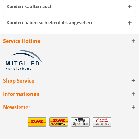
Kunden kauften auch
Kunden haben sich ebenfalls angesehen
Service Hotline
Shop Service
Informationen
Newsletter
Ab 59,00 €