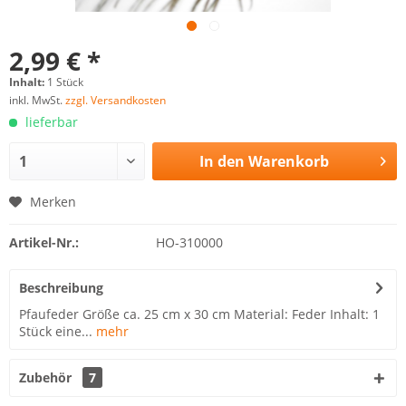
2,99 € *
Inhalt:
1 Stück
inkl. MwSt.
zzgl. Versandkosten
lieferbar
In den
Warenkorb
Merken
Artikel-Nr.:
HO-310000
Beschreibung
Pfaufeder Größe ca. 25 cm x 30 cm Material: Feder Inhalt: 1
Stück eine...
mehr
Zubehör
7