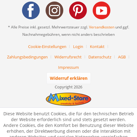
* Alle Preise inkl. gesetzl. Mehrwertsteuer zzgl.
Versandkosten
und ggf.
Nachnahmegebühren, wenn nicht anders beschrieben
Cookie-Einstellungen
Login
Kontakt
Zahlungsbedingungen
Widerrufsrecht
Datenschutz
AGB
Impressum
Widerruf erklären
Copyright 2026
Diese Website benutzt Cookies, die für den technischen Betrieb
der Website erforderlich sind und stets gesetzt werden.
Andere Cookies, die den Komfort bei Benutzung dieser Website
erhöhen, der Direktwerbung dienen oder die Interaktion mit
anderen Websites und sozialen Netzwerken vereinfachen