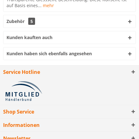
auf Basis eines...
mehr
Zubehör
5
Kunden kauften auch
Kunden haben sich ebenfalls angesehen
Service Hotline
Shop Service
Informationen
Newsletter