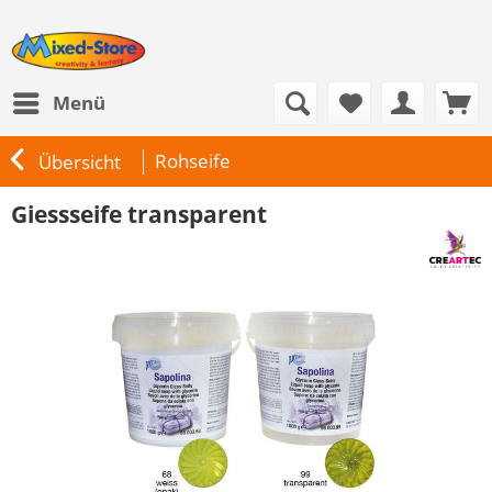
Menü
Rohseife
Übersicht
Giessseife transparent