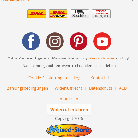
Ab 59,00 €
* Alle Preise inkl. gesetzl. Mehrwertsteuer zzgl.
Versandkosten
und ggf.
Nachnahmegebühren, wenn nicht anders beschrieben
Cookie-Einstellungen
Login
Kontakt
Zahlungsbedingungen
Widerrufsrecht
Datenschutz
AGB
Impressum
Widerruf erklären
Copyright 2026