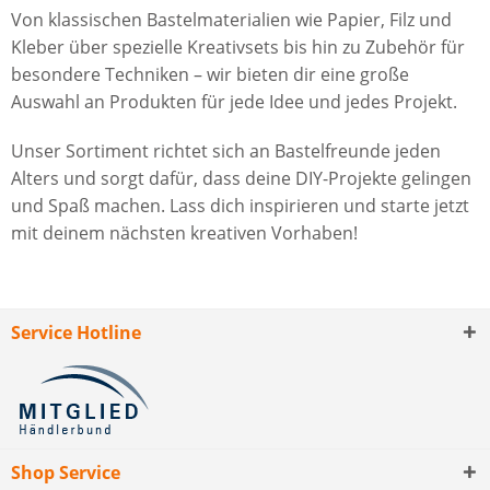
Von klassischen Bastelmaterialien wie Papier, Filz und
Kleber über spezielle Kreativsets bis hin zu Zubehör für
besondere Techniken – wir bieten dir eine große
Auswahl an Produkten für jede Idee und jedes Projekt.
Unser Sortiment richtet sich an Bastelfreunde jeden
Alters und sorgt dafür, dass deine DIY-Projekte gelingen
und Spaß machen. Lass dich inspirieren und starte jetzt
mit deinem nächsten kreativen Vorhaben!
Service Hotline
Shop Service