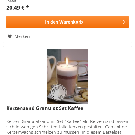
Inhalt
1
20,49 € *
In den
Warenkorb
Merken
Kerzensand Granulat Set Kaffee
Kerzen Granulatsand im Set "Kaffee" Mit Kerzensand lassen
sich in wenigen Schritten tolle Kerzen gestalten. Ganz ohne
Kerzenwachs schmelzen zu müssen. In diesem Bastelset