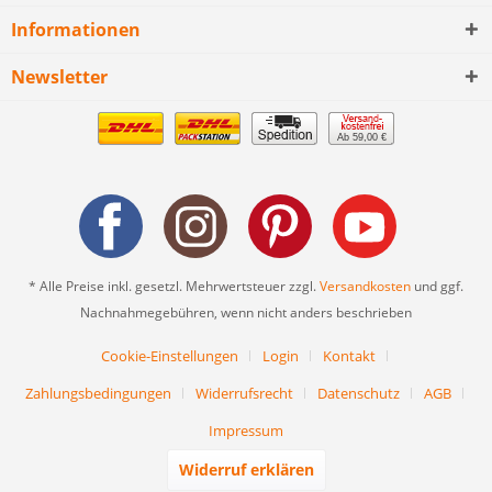
Informationen
Newsletter
Ab 59,00 €
* Alle Preise inkl. gesetzl. Mehrwertsteuer zzgl.
Versandkosten
und ggf.
Nachnahmegebühren, wenn nicht anders beschrieben
Cookie-Einstellungen
Login
Kontakt
Zahlungsbedingungen
Widerrufsrecht
Datenschutz
AGB
Impressum
Widerruf erklären