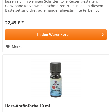
lassen sich in wenigen Schritten tolle Kerzen gestalten.
Ganz ohne Kerzenwachs schmelzen zu müssen. In diesem
Bastelset sind drei, aufeinander abgestimmte Farben von
Kerzensand...
22,49 € *
In den
Warenkorb
Merken
Harz-Abtönfarbe 10 ml