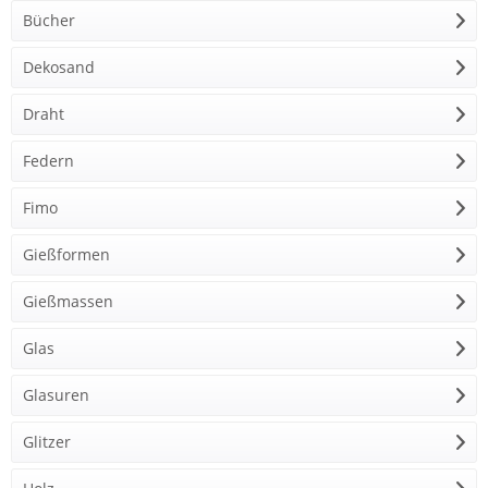
Bücher
Dekosand
Draht
Federn
Fimo
Gießformen
Gießmassen
Glas
Glasuren
Glitzer