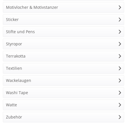
Motivlocher & Motivstanzer
Sticker
Stifte und Pens
Styropor
Terrakotta
Textilien
Wackelaugen
Washi Tape
Watte
Zubehör