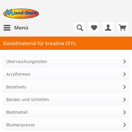
Menü
Bastelmaterial für kreative DIYs
Überraschungstüten
Acrylformen
Bastelsets
Bänder und Schleifen
Blattmetall
Blumenpresse