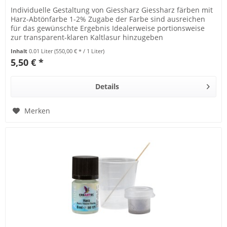
Individuelle Gestaltung von Giessharz Giessharz färben mit
Harz-Abtönfarbe 1-2% Zugabe der Farbe sind ausreichen
für das gewünschte Ergebnis Idealerweise portionsweise
zur transparent-klaren Kaltlasur hinzugeben
Inhalt
0.01 Liter
(550,00 € * / 1 Liter)
5,50 € *
Details
Merken