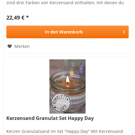
sind drei Farben von Kerzensand enthalten, mit denen du
eine Kerze...
22,49 € *
In den
Warenkorb
Merken
Kerzensand Granulat Set Happy Day
Kerzen Granulatsand im Set "Happy Day" Mit Kerzensand