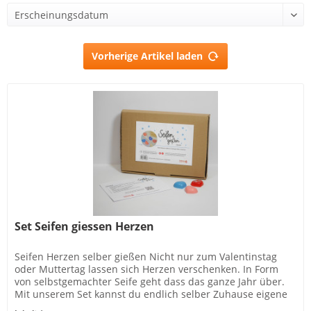
Vorherige Artikel laden
Set Seifen giessen Herzen
Seifen Herzen selber gießen Nicht nur zum Valentinstag
oder Muttertag lassen sich Herzen verschenken. In Form
von selbstgemachter Seife geht dass das ganze Jahr über.
Mit unserem Set kannst du endlich selber Zuhause eigene
Seifen machen....