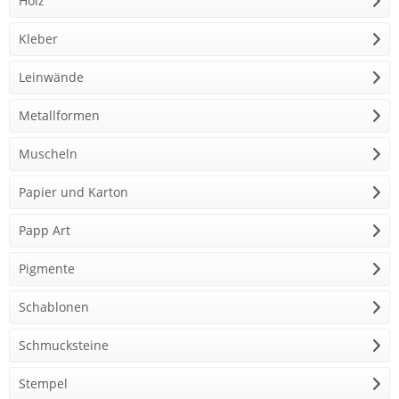
Holz
Kleber
Leinwände
Metallformen
Muscheln
Papier und Karton
Papp Art
Pigmente
Schablonen
Schmucksteine
Stempel