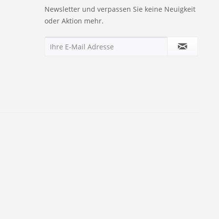
Newsletter und verpassen Sie keine Neuigkeit
oder Aktion mehr.