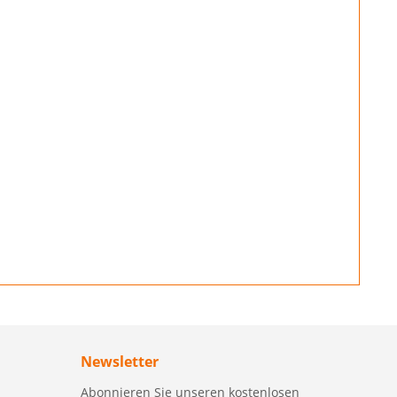
Newsletter
Abonnieren Sie unseren kostenlosen