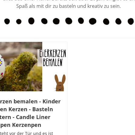
Spaß als mit dir zu basteln und kreativ zu sein.
erzen bemalen - Kinder
en Kerzen - Basteln
tern - Candle Liner
pen Kerzenpen
teht vor der Tür und es ist