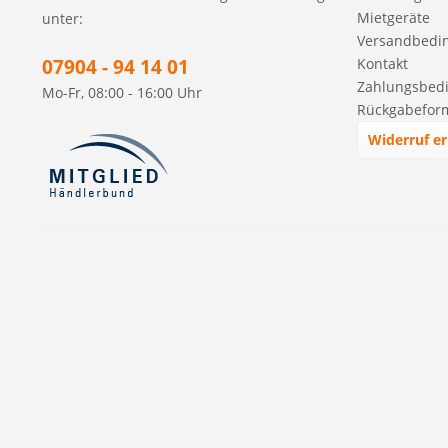
Mietgeräte
unter:
Versandbedi
07904 - 94 14 01
Kontakt
Zahlungsbed
Mo-Fr, 08:00 - 16:00 Uhr
Rückgabefor
Widerruf er