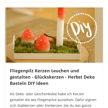
Fliegenpilz Kerzen tauchen und
gestalten - Glückskerzen - Herbst Deko
Basteln DIY Ideen
Als Deko- oder Geschenkidee habe ich Kerzen
gestaltet die wie Fliegenpilze aussehen. Dafür eignen
sich Stabkerzen oder Eierkerzen, die du das ganze