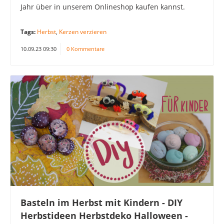
Jahr über in unserem Onlineshop kaufen kannst.
Tags:
Herbst
,
Kerzen verzieren
10.09.23 09:30
0 Kommentare
Basteln im Herbst mit Kindern - DIY
Herbstideen Herbstdeko Halloween -