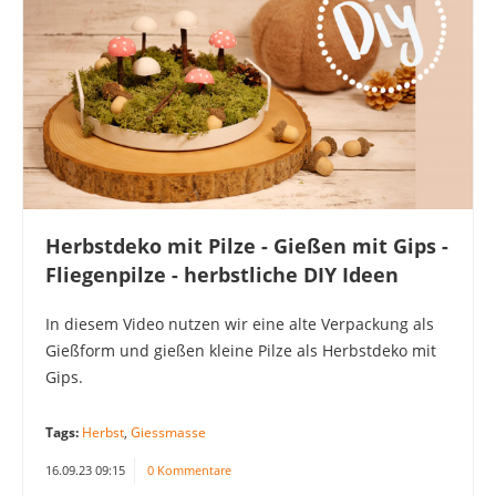
Herbstdeko mit Pilze - Gießen mit Gips -
Fliegenpilze - herbstliche DIY Ideen
In diesem Video nutzen wir eine alte Verpackung als
Gießform und gießen kleine Pilze als Herbstdeko mit
Gips.
Tags:
Herbst
,
Giessmasse
16.09.23 09:15
0 Kommentare