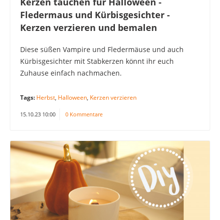
Kerzen tauchen für Halloween -
Fledermaus und Kürbisgesichter -
Kerzen verzieren und bemalen
Diese süßen Vampire und Fledermäuse und auch
Kürbisgesichter mit Stabkerzen könnt ihr euch
Zuhause einfach nachmachen.
Tags:
Herbst
,
Halloween
,
Kerzen verzieren
15.10.23 10:00
0 Kommentare