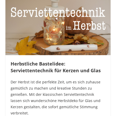
Herbstliche Bastelidee:
Serviettentechnik für Kerzen und Glas
Der Herbst ist die perfekte Zeit, um es sich zuhause
gemütlich zu machen und kreative Stunden zu
genießen. Mit der klassischen Serviettentechnik
lassen sich wunderschöne Herbstdeko für Glas und
Kerzen gestalten, die sofort gemütliche Stimmung
verbreitet.