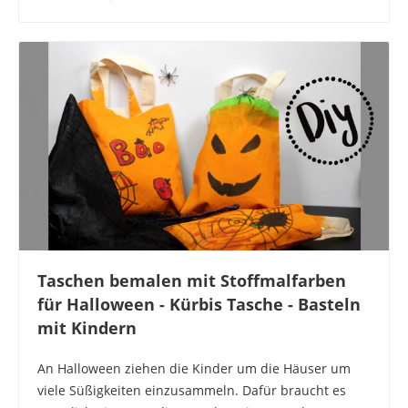
Taschen bemalen mit Stoffmalfarben
für Halloween - Kürbis Tasche - Basteln
mit Kindern
An Halloween ziehen die Kinder um die Häuser um
viele Süßigkeiten einzusammeln. Dafür braucht es