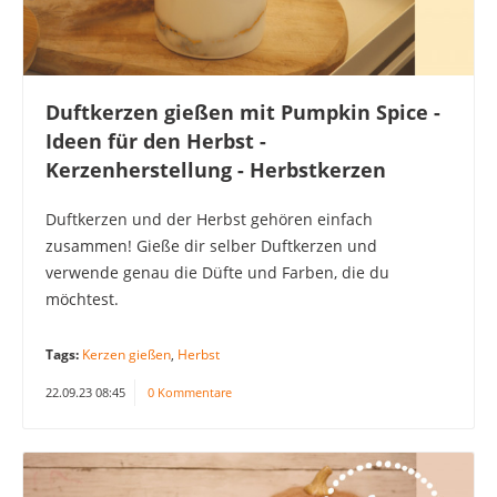
Duftkerzen gießen mit Pumpkin Spice -
Ideen für den Herbst -
Kerzenherstellung - Herbstkerzen
Duftkerzen und der Herbst gehören einfach
zusammen! Gieße dir selber Duftkerzen und
verwende genau die Düfte und Farben, die du
möchtest.
Tags:
Kerzen gießen
,
Herbst
22.09.23 08:45
0 Kommentare