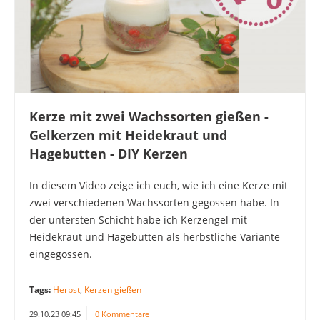
Kerze mit zwei Wachssorten gießen -
Gelkerzen mit Heidekraut und
Hagebutten - DIY Kerzen
In diesem Video zeige ich euch, wie ich eine Kerze mit
zwei verschiedenen Wachssorten gegossen habe. In
der untersten Schicht habe ich Kerzengel mit
Heidekraut und Hagebutten als herbstliche Variante
eingegossen.
Tags:
Herbst
,
Kerzen gießen
29.10.23 09:45
0 Kommentare