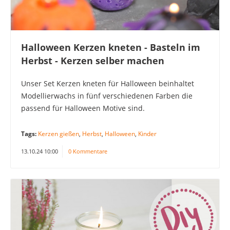
Halloween Kerzen kneten - Basteln im
Herbst - Kerzen selber machen
Unser Set Kerzen kneten für Halloween beinhaltet
Modellierwachs in fünf verschiedenen Farben die
passend für Halloween Motive sind.
Tags:
Kerzen gießen
,
Herbst
,
Halloween
,
Kinder
13.10.24 10:00
0 Kommentare