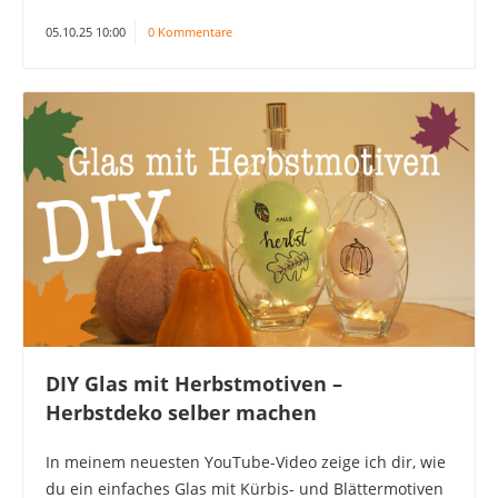
05.10.25 10:00
0 Kommentare
DIY Glas mit Herbstmotiven –
Herbstdeko selber machen
In meinem neuesten YouTube-Video zeige ich dir, wie
du ein einfaches Glas mit Kürbis- und Blättermotiven