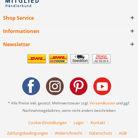
Shop Service
Informationen
Newsletter
Ab 59,00 €
* Alle Preise inkl. gesetzl. Mehrwertsteuer zzgl.
Versandkosten
und ggf.
Nachnahmegebühren, wenn nicht anders beschrieben
Cookie-Einstellungen
Login
Kontakt
Zahlungsbedingungen
Widerrufsrecht
Datenschutz
AGB