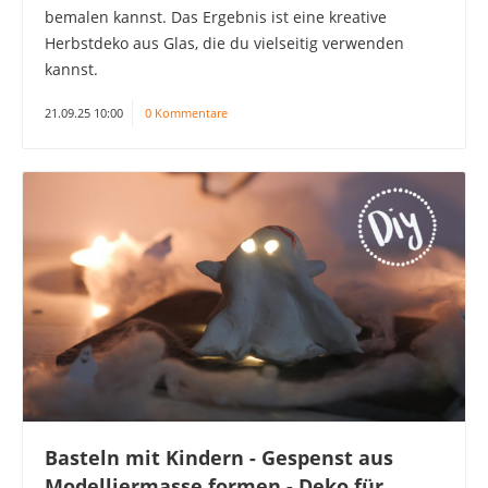
bemalen kannst. Das Ergebnis ist eine kreative
Herbstdeko aus Glas, die du vielseitig verwenden
kannst.
21.09.25 10:00
0 Kommentare
Basteln mit Kindern - Gespenst aus
Modelliermasse formen - Deko für