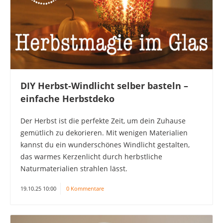
DIY Herbst-Windlicht selber basteln –
einfache Herbstdeko
Der Herbst ist die perfekte Zeit, um dein Zuhause
gemütlich zu dekorieren. Mit wenigen Materialien
kannst du ein wunderschönes Windlicht gestalten,
das warmes Kerzenlicht durch herbstliche
Naturmaterialien strahlen lässt.
19.10.25 10:00
0 Kommentare