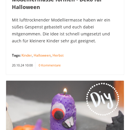
Halloween
Mit lufttrocknender Modelliermasse haben wir ein
süßes Gespenst gebastelt und euch dabei
mitgenommen. Die Idee ist schnell umgesetzt und
auch für kleinere Kinder sehr gut geeignet.
Tags:
Kinder
,
Halloween
,
Herbst
20.10.24 10:00
0 Kommentare