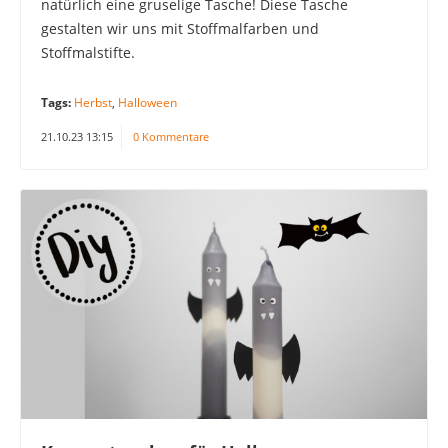
natürlich eine gruselige Tasche! Diese Tasche
gestalten wir uns mit Stoffmalfarben und
Stoffmalstifte.
Tags:
Herbst
,
Halloween
21.10.23 13:15
0 Kommentare